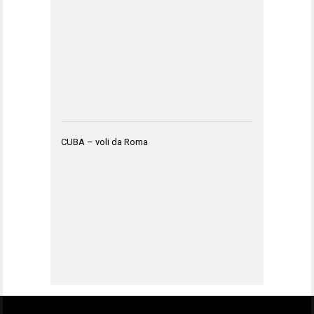
CUBA – voli da Roma