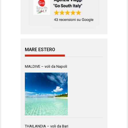
MARE ESTERO
MALDIVE – voli da Napoli
THAILANDIA – voli da Bari